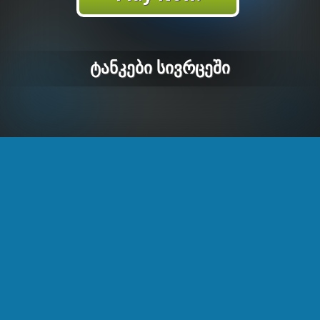
Ტანკები Სივრცეში