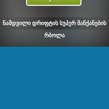
Ნამდვილი Დრიფტის Სუპერ Მანქანების
Რბოლა